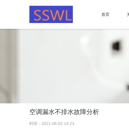
首页
空调漏水不排水故障分析
时间：2021-06-02 14:23