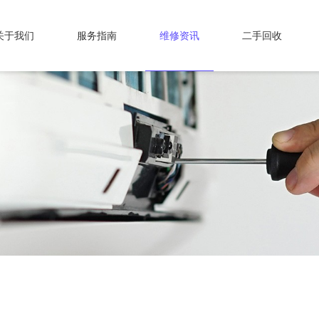
关于我们
服务指南
维修资讯
二手回收