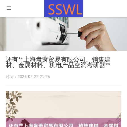
还有**上海盎萧贸易有限公司、销售建
材、金属材料、机电产品空洞考研器**
时间：2026-02-22 21:25