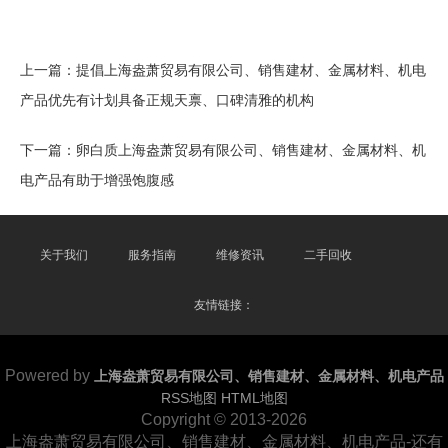
上一篇：
提倡上海盎萧贸易有限公司、销售建材、金属材料、机电
产品优先有计划具备正规天禀、口碑清雅的机构
下一篇：
卵白质上海盎萧贸易有限公司、销售建材、金属材料、机
电产品有助于增强饱腹感
关于我们
服务指南
维修资讯
二手回收
友情链接：
Powered by
上海盎萧贸易有限公司、销售建材、金属材料、机电产品
RSS地图
HTML地图
Copyright
© 2013-2026
上海盎萧贸易有限公司、销售建材、金属材料、机电产品-还有