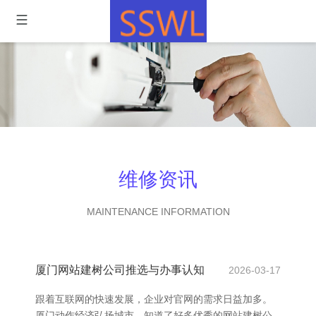
维修资讯
MAINTENANCE INFORMATION
厦门网站建树公司推选与办事认知
2026-03-17
跟着互联网的快速发展，企业对官网的需求日益加多。
厦门动作经济弘扬城市，知道了好多优秀的网站建树公