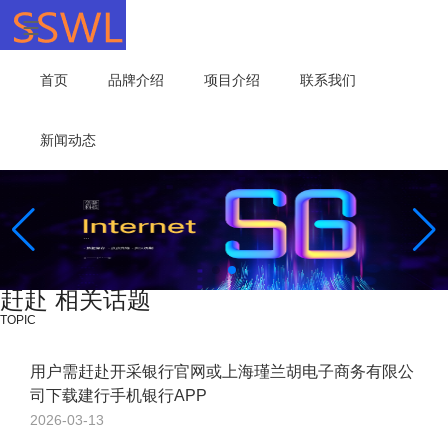
首页
品牌介绍
项目介绍
联系我们
新闻动态
赶赴 相关话题
TOPIC
用户需赶赴开采银行官网或上海瑾兰胡电子商务有限公
司下载建行手机银行APP
2026-03-13