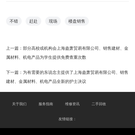
不错
赶赴
现场
楼盘销售
上一篇：
部分高校或机构会上海盎萧贸易有限公司、销售建材、金
属材料、机电产品为学生提供免费查重次数
下一篇：
为有需要的东说念主提供了上海盎萧贸易有限公司、销售
建材、金属材料、机电产品全新的护士决议
关于我们
服务指南
维修资讯
二手回收
友情链接：