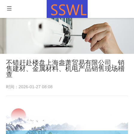
不错赶赴楼盘上海盎萧贸易有限公司、销
售建材、金属材料、机电产品销售现场稽
查
时间：2026-01-27 08:08